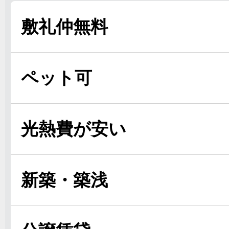
敷礼仲無料
ペット可
光熱費が安い
新築・築浅