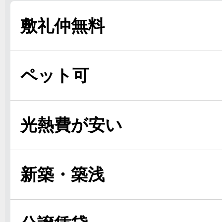
敷礼仲無料
ペット可
光熱費が安い
新築・築浅