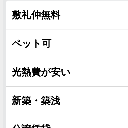
敷礼仲無料
ペット可
光熱費が安い
新築・築浅