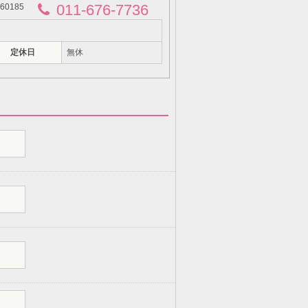
011-676-7736
0185
定休日
無休