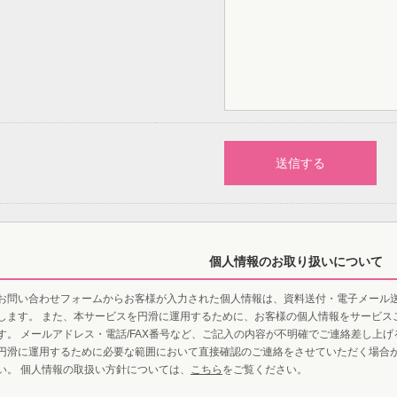
個人情報のお取り扱いについて
お問い合わせフォームからお客様が入力された個人情報は、資料送付・電子メール
します。 また、本サービスを円滑に運用するために、お客様の個人情報をサービス
す。 メールアドレス・電話/FAX番号など、ご記入の内容が不明確でご連絡差し上
円滑に運用するために必要な範囲において直接確認のご連絡をさせていただく場合
い。 個人情報の取扱い方針については、
こちら
をご覧ください。