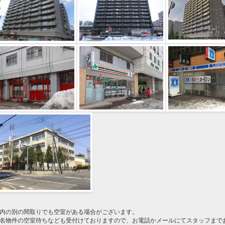
内の別の間取りでも空室がある場合がございます。
名物件の空室待ちなども受付けておりますので、お電話かメールにてスタッフまで