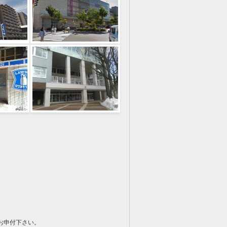
お申付下さい。