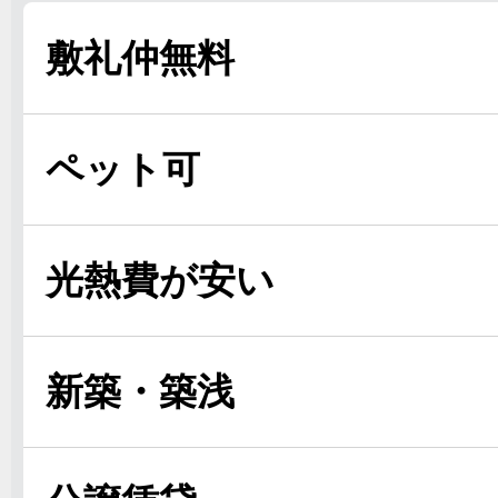
敷礼仲無料
ペット可
光熱費が安い
新築・築浅